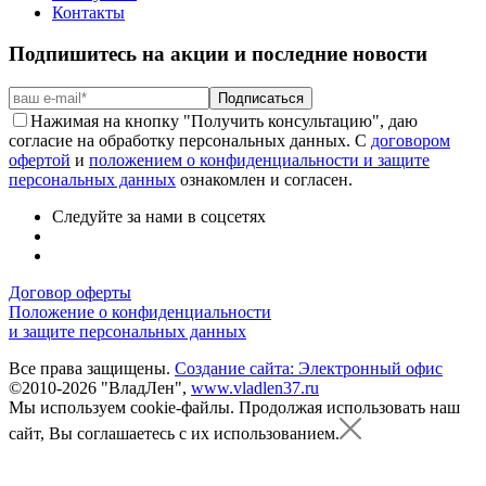
Контакты
Подпишитесь на акции и последние новости
Подписаться
Нажимая на кнопку "Получить консультацию", даю
согласие на обработку персональных данных. С
договором
офертой
и
положением о конфиденциальности и защите
персональных данных
ознакомлен и согласен.
Следуйте за нами в соцсетях
Договор оферты
Положение о конфиденциальности
и защите персональных данных
Все права защищены.
Создание сайта: Электронный офис
©2010-2026 "ВладЛен",
www.vladlen37.ru
Мы используем cookie-файлы.
Продолжая использовать наш
сайт, Вы соглашаетесь с их использованием.