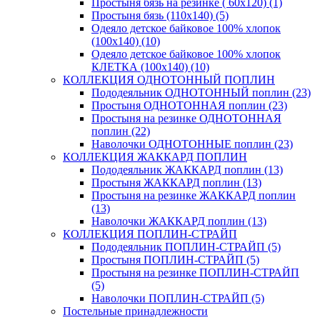
Простыня бязь на резинке ( 60х120) (1)
Простыня бязь (110х140) (5)
Одеяло детское байковое 100% хлопок
(100х140) (10)
Одеяло детское байковое 100% хлопок
КЛЕТКА (100х140) (10)
КОЛЛЕКЦИЯ ОДНОТОННЫЙ ПОПЛИН
Пододеяльник ОДНОТОННЫЙ поплин (23)
Простыня ОДНОТОННАЯ поплин (23)
Простыня на резинке ОДНОТОННАЯ
поплин (22)
Наволочки ОДНОТОННЫЕ поплин (23)
КОЛЛЕКЦИЯ ЖАККАРД ПОПЛИН
Пододеяльник ЖАККАРД поплин (13)
Простыня ЖАККАРД поплин (13)
Простыня на резинке ЖАККАРД поплин
(13)
Наволочки ЖАККАРД поплин (13)
КОЛЛЕКЦИЯ ПОПЛИН-СТРАЙП
Пододеяльник ПОПЛИН-СТРАЙП (5)
Простыня ПОПЛИН-СТРАЙП (5)
Простыня на резинке ПОПЛИН-СТРАЙП
(5)
Наволочки ПОПЛИН-СТРАЙП (5)
Постельные принадлежности