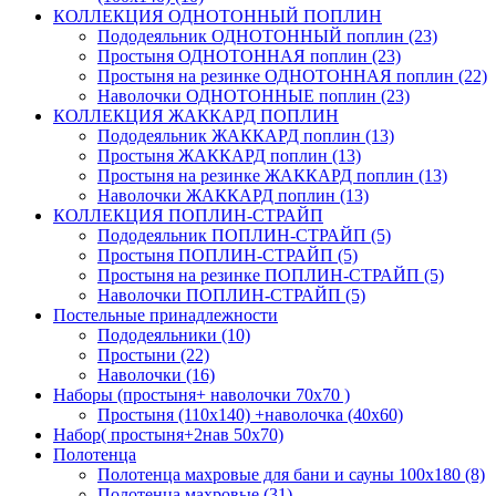
КОЛЛЕКЦИЯ ОДНОТОННЫЙ ПОПЛИН
Пододеяльник ОДНОТОННЫЙ поплин (23)
Простыня ОДНОТОННАЯ поплин (23)
Простыня на резинке ОДНОТОННАЯ поплин (22)
Наволочки ОДНОТОННЫЕ поплин (23)
КОЛЛЕКЦИЯ ЖАККАРД ПОПЛИН
Пододеяльник ЖАККАРД поплин (13)
Простыня ЖАККАРД поплин (13)
Простыня на резинке ЖАККАРД поплин (13)
Наволочки ЖАККАРД поплин (13)
КОЛЛЕКЦИЯ ПОПЛИН-СТРАЙП
Пододеяльник ПОПЛИН-СТРАЙП (5)
Простыня ПОПЛИН-СТРАЙП (5)
Простыня на резинке ПОПЛИН-СТРАЙП (5)
Наволочки ПОПЛИН-СТРАЙП (5)
Постельные принадлежности
Пододеяльники (10)
Простыни (22)
Наволочки (16)
Наборы (простыня+ наволочки 70х70 )
Простыня (110х140) +наволочка (40х60)
Набор( простыня+2нав 50х70)
Полотенца
Полотенца махровые для бани и сауны 100х180 (8)
Полотенца махровые (31)