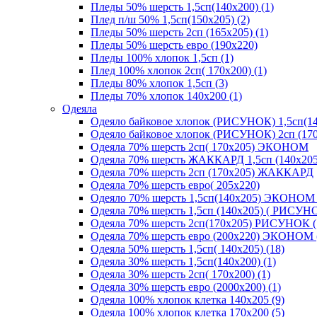
Пледы 50% шерсть 1,5сп(140х200) (1)
Плед п/ш 50% 1,5сп(150х205) (2)
Пледы 50% шерсть 2сп (165х205) (1)
Пледы 50% шерсть евро (190х220)
Пледы 100% хлопок 1,5сп (1)
Плед 100% хлопок 2сп( 170х200) (1)
Пледы 80% хлопок 1,5сп (3)
Пледы 70% хлопок 140х200 (1)
Одеяла
Одеяло байковое хлопок (РИСУНОК) 1,5сп(14
Одеяло байковое хлопок (РИСУНОК) 2сп (170
Одеяла 70% шерсть 2сп( 170х205) ЭКОНОМ
Одеяла 70% шерсть ЖАККАРД 1,5сп (140х205
Одеяла 70% шерсть 2сп (170х205) ЖАККАРД
Одеяла 70% шерсть евро( 205х220)
Одеяло 70% шерсть 1,5сп(140х205) ЭКОНОМ 
Одеяла 70% шерсть 1,5сп (140х205) ( РИСУНО
Одеяла 70% шерсть 2сп(170х205) РИСУНОК (
Одеяла 70% шерсть евро (200х220) ЭКОНОМ 
Одеяла 50% шерсть 1,5сп( 140х205) (18)
Одеяла 30% шерсть 1,5сп(140х200) (1)
Одеяла 30% шерсть 2сп( 170х200) (1)
Одеяла 30% шерсть евро (2000х200) (1)
Одеяла 100% хлопок клетка 140х205 (9)
Одеяла 100% хлопок клетка 170х200 (5)