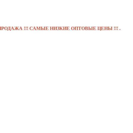
 !!! САМЫЕ НИЗКИЕ ОПТОВЫЕ ЦЕНЫ !!! .