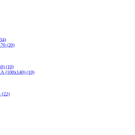
34)
70 (20)
0) (10)
 (100х140) (10)
(22)