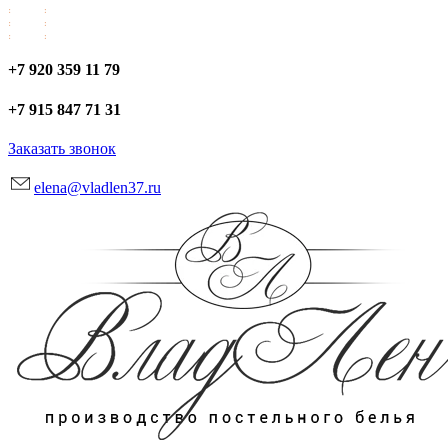
+7 920 359 11 79
+7 915 847 71 31
Заказать звонок
elena@vladlen37.ru