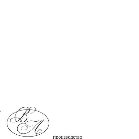
производство