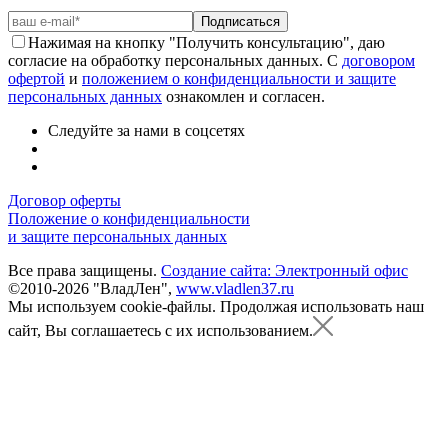
Подписаться
Нажимая на кнопку "Получить консультацию", даю
согласие на обработку персональных данных. С
договором
офертой
и
положением о конфиденциальности и защите
персональных данных
ознакомлен и согласен.
Следуйте за нами в соцсетях
Договор оферты
Положение о конфиденциальности
и защите персональных данных
Все права защищены.
Создание сайта: Электронный офис
©2010-2026 "ВладЛен",
www.vladlen37.ru
Мы используем cookie-файлы.
Продолжая использовать наш
сайт, Вы соглашаетесь с их использованием.