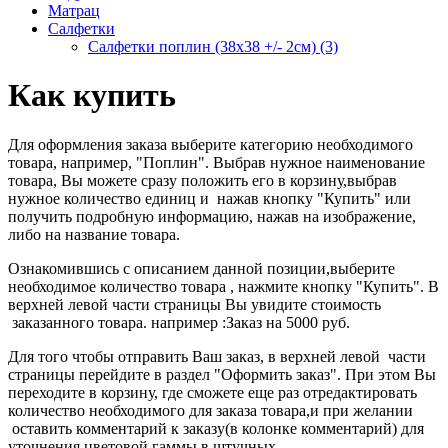
Матрац
Салфетки
Салфетки поплин (38х38 +/- 2см) (3)
Как купить
Для оформления заказа выберите категорию необходимого
товара, например, "Поплин". Выбрав нужное наименование
товара, Вы можете сразу положить его в корзину,выбрав
нужное количество единиц и нажав кнопку "Купить" или
получить подробную информацию, нажав на изображение,
либо на название товара.
Ознакомившись с описанием данной позиции,выберите
необходимое количество товара , нажмите кнопку "Купить". В
верхней левой части страницы Вы увидите стоимость
заказанного товара. например :Заказ на 5000 руб.
Для того чтобы отправить Ваш заказ, в верхней левой части
страницы перейдите в раздел "Оформить заказ". При этом Вы
переходите в корзину, где сможете еще раз отредактировать
количество необходимого для заказа товара,и при желании
оставить комментарий к заказу(в колонке комментарий) для
уточнения цветовой гаммы в штучных