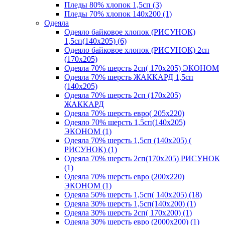
Пледы 80% хлопок 1,5сп (3)
Пледы 70% хлопок 140х200 (1)
Одеяла
Одеяло байковое хлопок (РИСУНОК)
1,5сп(140х205) (6)
Одеяло байковое хлопок (РИСУНОК) 2сп
(170х205)
Одеяла 70% шерсть 2сп( 170х205) ЭКОНОМ
Одеяла 70% шерсть ЖАККАРД 1,5сп
(140х205)
Одеяла 70% шерсть 2сп (170х205)
ЖАККАРД
Одеяла 70% шерсть евро( 205х220)
Одеяло 70% шерсть 1,5сп(140х205)
ЭКОНОМ (1)
Одеяла 70% шерсть 1,5сп (140х205) (
РИСУНОК) (1)
Одеяла 70% шерсть 2сп(170х205) РИСУНОК
(1)
Одеяла 70% шерсть евро (200х220)
ЭКОНОМ (1)
Одеяла 50% шерсть 1,5сп( 140х205) (18)
Одеяла 30% шерсть 1,5сп(140х200) (1)
Одеяла 30% шерсть 2сп( 170х200) (1)
Одеяла 30% шерсть евро (2000х200) (1)