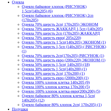
Одеяла
Одеяло байковое хлопок (РИСУНОК)
1,5сп(140х205) (6)
Одеяло байковое хлопок (РИСУНОК) 2сп
(170х205)
Одеяла 70% шерсть 2сп( 170х205) ЭКОНОМ
Одеяла 70% шерсть ЖАККАРД 1,5сп (140х205)
Одеяла 70% шерсть 2сп (170х205) ЖАККАРД
Одеяла 70% шерсть евро( 205х220)
Одеяло 70% шерсть 1,5сп(140х205) ЭКОНОМ (1)
Одеяла 70% шерсть 1,5сп (140х205) ( РИСУНОК)
(1)
Одеяла 70% шерсть 2сп(170х205) РИСУНОК (1)
Одеяла 70% шерсть евро (200х220) ЭКОНОМ (1)
Одеяла 50% шерсть 1,5сп( 140х205) (18)
Одеяла 30% шерсть 1,5сп(140х200) (1)
Одеяла 30% шерсть 2сп( 170х200) (1)
Одеяла 30% шерсть евро (2000х200) (1)
Одеяла 100% хлопок клетка 140х205 (9)
Одеяла 100% хлопок клетка 170х200 (5)
Одеяло 100% хлопок клетка евро(200х200) (5)
Одеяло байковое 80% хлопок клетка 1,5сп(
140х205) (12)
Одеяло байковое 80% хлопок 2сп( 170х205) (1)
Подушки