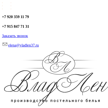
+7 920 359 11 79
+7 915 847 71 31
Заказать звонок
elena@vladlen37.ru