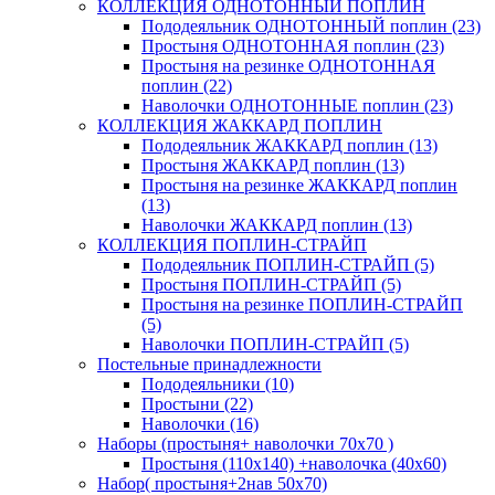
КОЛЛЕКЦИЯ ОДНОТОННЫЙ ПОПЛИН
Пододеяльник ОДНОТОННЫЙ поплин (23)
Простыня ОДНОТОННАЯ поплин (23)
Простыня на резинке ОДНОТОННАЯ
поплин (22)
Наволочки ОДНОТОННЫЕ поплин (23)
КОЛЛЕКЦИЯ ЖАККАРД ПОПЛИН
Пододеяльник ЖАККАРД поплин (13)
Простыня ЖАККАРД поплин (13)
Простыня на резинке ЖАККАРД поплин
(13)
Наволочки ЖАККАРД поплин (13)
КОЛЛЕКЦИЯ ПОПЛИН-СТРАЙП
Пододеяльник ПОПЛИН-СТРАЙП (5)
Простыня ПОПЛИН-СТРАЙП (5)
Простыня на резинке ПОПЛИН-СТРАЙП
(5)
Наволочки ПОПЛИН-СТРАЙП (5)
Постельные принадлежности
Пододеяльники (10)
Простыни (22)
Наволочки (16)
Наборы (простыня+ наволочки 70х70 )
Простыня (110х140) +наволочка (40х60)
Набор( простыня+2нав 50х70)