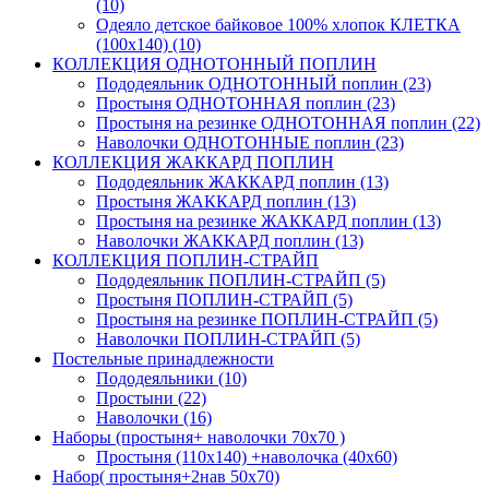
(10)
Одеяло детское байковое 100% хлопок КЛЕТКА
(100х140) (10)
КОЛЛЕКЦИЯ ОДНОТОННЫЙ ПОПЛИН
Пододеяльник ОДНОТОННЫЙ поплин (23)
Простыня ОДНОТОННАЯ поплин (23)
Простыня на резинке ОДНОТОННАЯ поплин (22)
Наволочки ОДНОТОННЫЕ поплин (23)
КОЛЛЕКЦИЯ ЖАККАРД ПОПЛИН
Пододеяльник ЖАККАРД поплин (13)
Простыня ЖАККАРД поплин (13)
Простыня на резинке ЖАККАРД поплин (13)
Наволочки ЖАККАРД поплин (13)
КОЛЛЕКЦИЯ ПОПЛИН-СТРАЙП
Пододеяльник ПОПЛИН-СТРАЙП (5)
Простыня ПОПЛИН-СТРАЙП (5)
Простыня на резинке ПОПЛИН-СТРАЙП (5)
Наволочки ПОПЛИН-СТРАЙП (5)
Постельные принадлежности
Пододеяльники (10)
Простыни (22)
Наволочки (16)
Наборы (простыня+ наволочки 70х70 )
Простыня (110х140) +наволочка (40х60)
Набор( простыня+2нав 50х70)