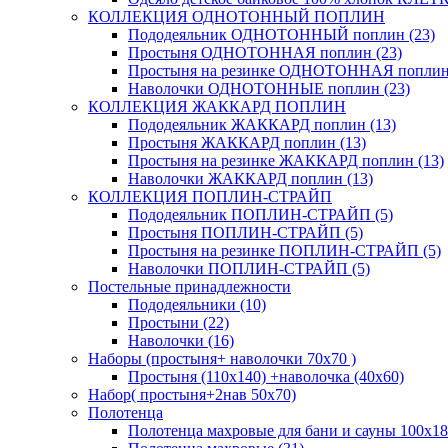
КОЛЛЕКЦИЯ ОДНОТОННЫЙ ПОПЛИН
Пододеяльник ОДНОТОННЫЙ поплин (23)
Простыня ОДНОТОННАЯ поплин (23)
Простыня на резинке ОДНОТОННАЯ поплин 
Наволочки ОДНОТОННЫЕ поплин (23)
КОЛЛЕКЦИЯ ЖАККАРД ПОПЛИН
Пододеяльник ЖАККАРД поплин (13)
Простыня ЖАККАРД поплин (13)
Простыня на резинке ЖАККАРД поплин (13)
Наволочки ЖАККАРД поплин (13)
КОЛЛЕКЦИЯ ПОПЛИН-СТРАЙП
Пододеяльник ПОПЛИН-СТРАЙП (5)
Простыня ПОПЛИН-СТРАЙП (5)
Простыня на резинке ПОПЛИН-СТРАЙП (5)
Наволочки ПОПЛИН-СТРАЙП (5)
Постельные принадлежности
Пододеяльники (10)
Простыни (22)
Наволочки (16)
Наборы (простыня+ наволочки 70х70 )
Простыня (110х140) +наволочка (40х60)
Набор( простыня+2нав 50х70)
Полотенца
Полотенца махровые для бани и сауны 100х18